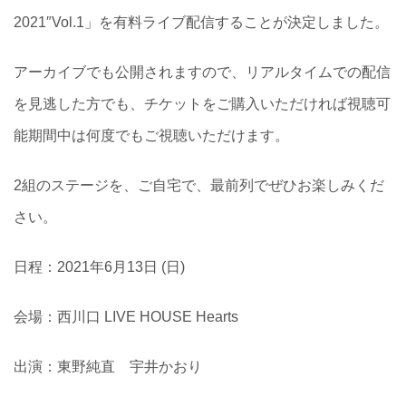
2021″Vol.1」を有料ライブ配信することが決定しました。
アーカイブでも公開されますので、リアルタイムでの配信
を見逃した方でも、チケットをご購入いただければ視聴可
能期間中は何度でもご視聴いただけます。
2組のステージを、ご自宅で、最前列でぜひお楽しみくだ
さい。
日程：2021年6月13日 (日)
会場：西川口 LIVE HOUSE Hearts
出演：東野純直 宇井かおり