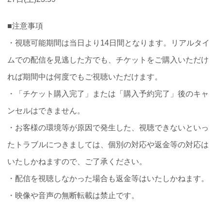
■注意事項
・視聴可能期間は当日より14日間となります。リアルタイ
ムでの配信を見逃した方でも、チケットをご購入いただけ
れば期間中は何度でもご視聴いただけます。
・「チケット購入完了」または「購入予約完了」後のキャ
ンセルはできません。
・お客様の環境等が原因で発生した、視聴できないといっ
たトラブルにつきましては、個別の対応や返金等の対応は
いたしかねますので、ご了承ください。
・配信を視聴しなかった場合も返金等はいたしかねます。
・映像や音声の無断転載は禁止です。