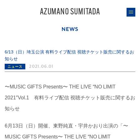
AZUMANO SUMITADA
NEWS
6/13（日）埼玉公演 有料ライブ配信 視聴チケット販売に関するお
知らせ
2021.06.01
ニュース
〜MUSIC GIFTS Presents〜 THE LIVE “NO LIMIT
2021″Vol.1 有料ライブ配信 視聴チケット販売に関するお
知らせ
6月13日（日）開催、東野純直・宇井かおり出演の「〜
MUSIC GIFTS Presents〜 THE LIVE “NO LIMIT