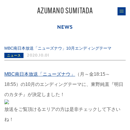
AZUMANO SUMITADA
NEWS
MBC南日本放送「ニューズナウ」10月エンディングテーマ
2020.10.01
ニュース
MBC南日本放送「ニューズナウ」
（月～金18:15～
18:55）の10月のエンディングテーマに、東野純直『明日
のカタチ』が決定しました！
放送をご覧頂けるエリアの方は是非チェックして下さい
ね！