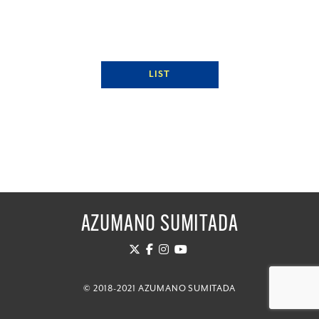
LIST
AZUMANO SUMITADA
© 2018-2021 AZUMANO SUMITADA