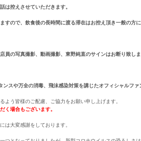
話は控えさせていただきます。
ますので、飲食後の長時間に渡る滞在はお控え頂き一般の方に
店員の写真撮影、動画撮影、東野純直のサインはお断り致しま
スタンスや万全の消毒、飛沫感染対策を講じたオフィシャルファ
るよう皆様のご配慮、ご協力をお願い申し上げます。
だく場合もございます。
には大変感謝をしております。