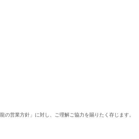
玉龍の営業方針」に対し、ご理解ご協力を賜りたく存じます。