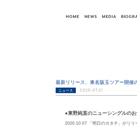
HOME
NEWS
MEDIA
BIOGR
AZUMANO SUMITAD
最新リリース、東名阪玉ツアー開催
2020.07.21
ニュース
●東野純直のニューシングルのお
2020.10.07 「明日のカタチ」が