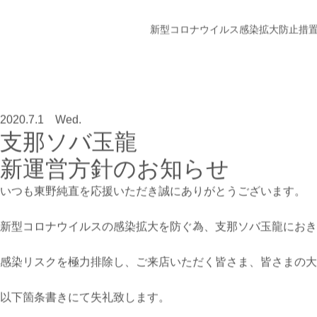
新型コロナウイルス感染拡大防止措
2020.7.1 Wed.
支那ソバ玉龍
新運営方針のお知らせ
いつも東野純直を応援いただき誠にありがとうございます。
新型コロナウイルスの感染拡大を防ぐ為、支那ソバ玉龍におき
感染リスクを極力排除し、ご来店いただく皆さま、皆さまの
以下箇条書きにて失礼致します。