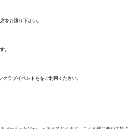
席をお譲り下さい。
す。
ンクラブイベントををご利用ください。