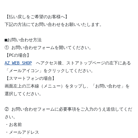
【払い戻しをご希望のお客様へ】
下記の方法にてお問い合わせをお願いいたします。
■お問い合わせ方法
① お問い合わせフォームを開いてください。
【PCの場合】
AZ WEB SHOP
　へアクセス後、ストアトップページの左下にある
「メールアイコン」をクリックしてください。
【スマートフォンの場合】
画面左上の三本線（メニュー）をタップし、「お問い合わせ」を
選択してください。
② お問い合わせフォームに必要事項をご入力のうえ送信してくだ
さい。
・お名前
・メールアドレス