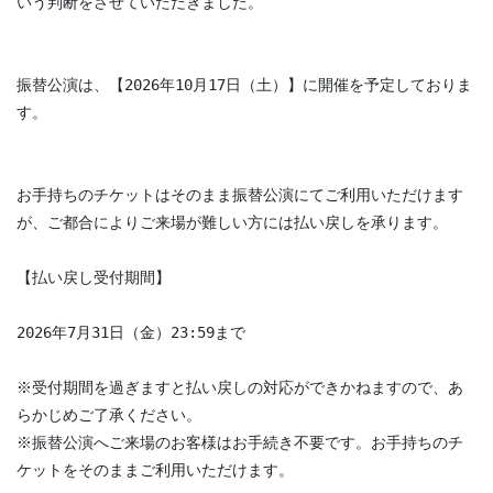
いう判断をさせていただきました。
振替公演は、【2026年10月17日（土）】に開催を予定しておりま
す。
お手持ちのチケットはそのまま振替公演にてご利用いただけます
が、ご都合によりご来場が難しい方には払い戻しを承ります。
【払い戻し受付期間】
2026年7月31日（金）23:59まで
※受付期間を過ぎますと払い戻しの対応ができかねますので、あ
らかじめご了承ください。
※振替公演へご来場のお客様はお手続き不要です。お手持ちのチ
ケットをそのままご利用いただけます。