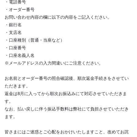
・電話番号
・オーダー番号
お問い合わせ内容の欄に以下の内容をご記入ください。
・銀行名
・支店名
・口座種別（普通・当座など）
・口座番号
・口座名義人名
※メールアドレスの入力間違いにご注意ください。
お名前とオーダー番号の照合確認後、順次返金手続きをさせてい
ただきます。
返金は8月に入ってから順次お振込みにて対応させていただきま
す。
なお、払い戻しに伴う振込手数料は弊社にて負担させていただき
ます。
皆さまにはご迷惑とご心配をおかけいたしますこと、改めてお詫