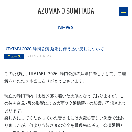
AZUMANO SUMITADA
NEWS
UTATABI 2026 静岡公演 延期に伴う払い戻しについて
2026.06.27
ニュース
このたびは、UTATABI 2026 静岡公演の延期に際しまして、ご理
解をいただき本当にありがとうございます。
現在の静岡市内は比較的落ち着いた天候となっておりますが、こ
の後も台風7号の影響による大雨や交通機関への影響が予想されて
おります。
楽しみにしてくださっていた皆さまには大変心苦しい決断ではあ
りましたが、何よりも皆さまの安全を最優先に考え、公演延期と