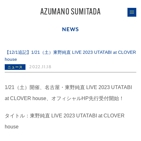
AZUMANO SUMITADA
NEWS
【12/1追記】1/21（土）東野純直 LIVE 2023 UTATABI at CLOVER
house
2022.11.18
ニュース
1/21（土）開催、名古屋・東野純直 LIVE 2023 UTATABI
at CLOVER house、オフィシャルHP先行受付開始！
タイトル：東野純直 LIVE 2023 UTATABI at CLOVER
house