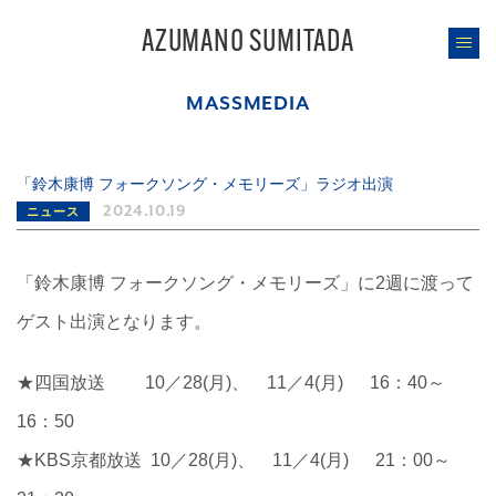
AZUMANO SUMITADA
MASSMEDIA
「鈴木康博 フォークソング・メモリーズ」ラジオ出演
2024.10.19
ニュース
「鈴木康博 フォークソング・メモリーズ」に2週に渡って
ゲスト出演となります。
★四国放送 10／28(月)、 11／4(月) 16：40～
16：50
★KBS京都放送 10／28(月)、 11／4(月) 21：00～