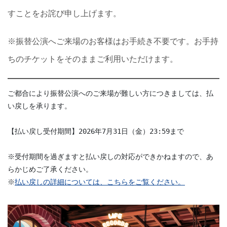
すことをお詫び申し上げます。
※振替公演へご来場のお客様はお手続き不要です。お手持
ちのチケットをそのままご利用いただけます。
ご都合により振替公演へのご来場が難しい方につきましては、払
い戻しを承ります。
【払い戻し受付期間】2026年7月31日（金）23:59まで
※受付期間を過ぎますと払い戻しの対応ができかねますので、あ
らかじめご了承ください。
※
払い戻しの詳細については、こちらをご覧ください。