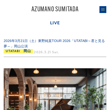
AZUMANO SUMITADA
LIVE
2026年3月21日（土）東野純直TOUR 2026「UTATABI～君と見る
夢～」岡山公演
UTATABI 岡山
2026.3.21 Sat.