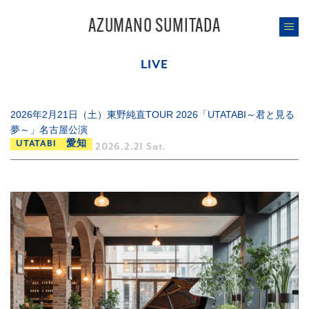
AZUMANO SUMITADA
LIVE
2026年2月21日（土）東野純直TOUR 2026「UTATABI～君と見る
夢～」名古屋公演
UTATABI 愛知
2026.2.21 Sat.