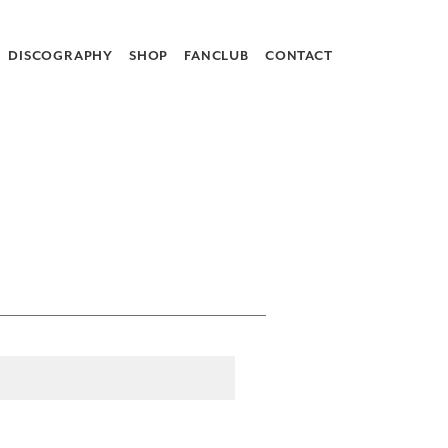
DISCOGRAPHY
SHOP
FANCLUB
CONTACT