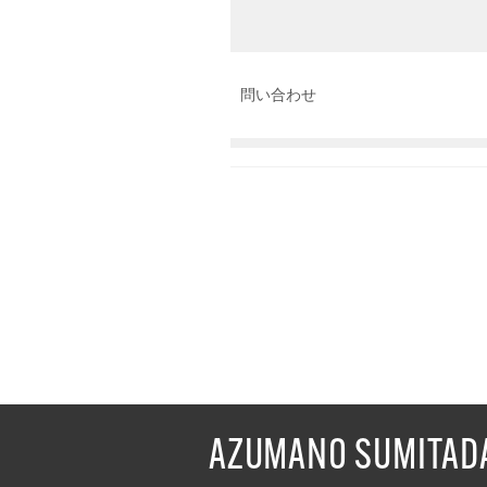
問い合わせ
AZUMANO SUMITAD