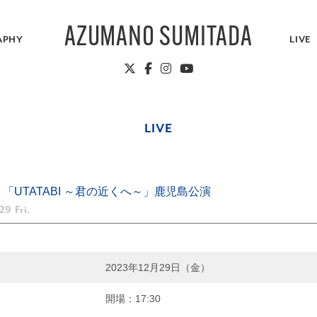
AZUMANO SUMITADA
APHY
LIVE
LIVE
3 「UTATABI ～君の近くへ～」鹿児島公演
29 Fri.
2023年12月29日（金）
開場：17:30