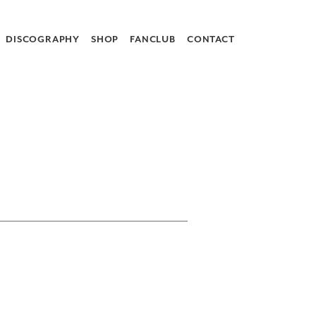
DISCOGRAPHY
SHOP
FANCLUB
CONTACT