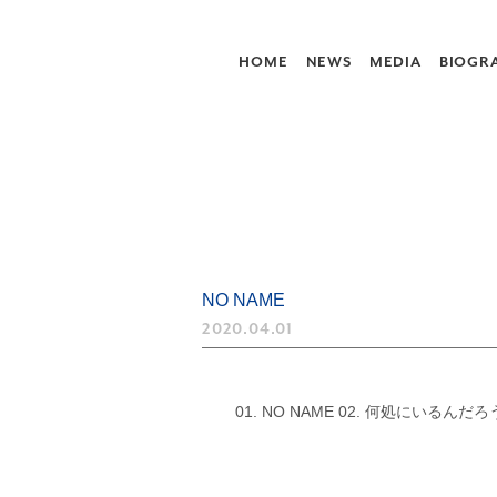
HOME
NEWS
MEDIA
BIOGR
NO NAME
2020.04.01
01. NO NAME 02. 何処にいるんだろ