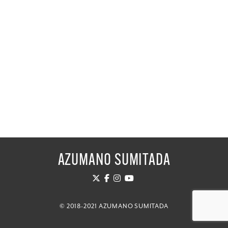
AZUMANO SUMITADA
© 2018-2021 AZUMANO SUMITADA