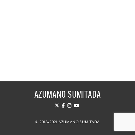
AZUMANO SUMITADA
© 2018-2021 AZUMANO SUMITADA